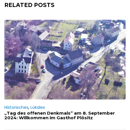
RELATED POSTS
Historisches
,
Lokales
„Tag des offenen Denkmals” am 8. September
2024: Willkommen im Gasthof Plösitz