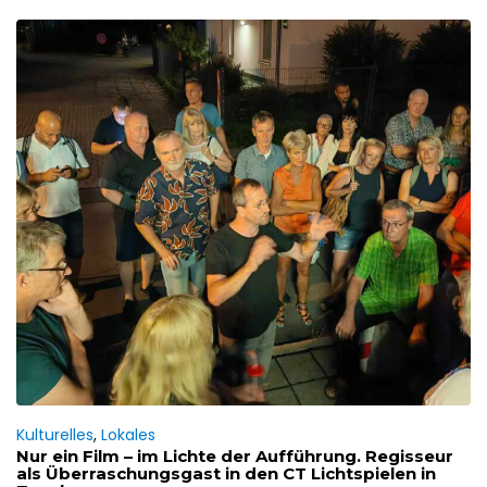
Kulturelles
,
Lokales
Nur ein Film – im Lichte der Aufführung. Regisseur
als Überraschungsgast in den CT Lichtspielen in