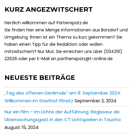
KURZ ANGEZWITSCHERT
Herzlich willkommen auf Partenspatz.de
Sie finden hier eine Menge Informationen aus Borsdorf und
Umgebung. Ihnen ist ein Thema zu kurz gekommen? Sie
haben einen Tipp für die Redaktion oder wollen
mitzwitschern? Nur Mut, Sie erreichen uns über (034291)
22626 oder per E-Mail an parthenspatz@t-online.de
NEUESTE BEITRÄGE
„Tag des offenen Denkmals” am 8. September 2024:
Willkommen im Gasthof Plösitz
September 2, 2024
Nur ein Film – im Lichte der Aufführung. Regisseur als
Überraschungsgast in den CT Lichtspielen in Taucha
August 15, 2024