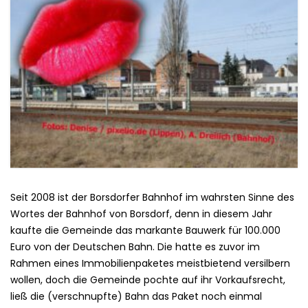
Seit 2008 ist der Borsdorfer Bahnhof im wahrsten Sinne des
Wortes der Bahnhof von Borsdorf, denn in diesem Jahr
kaufte die Gemeinde das markante Bauwerk für 100.000
Euro von der Deutschen Bahn. Die hatte es zuvor im
Rahmen eines Immobilienpaketes meistbietend versilbern
wollen, doch die Gemeinde pochte auf ihr Vorkaufsrecht,
ließ die (verschnupfte) Bahn das Paket noch einmal