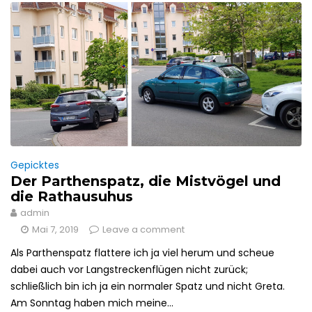
Gepicktes
Der Parthenspatz, die Mistvögel und
die Rathausuhus
admin
Mai 7, 2019
Leave a comment
Als Parthenspatz flattere ich ja viel herum und scheue
dabei auch vor Langstreckenflügen nicht zurück;
schließlich bin ich ja ein normaler Spatz und nicht Greta.
Am Sonntag haben mich meine...