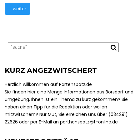
... weiter
KURZ ANGEZWITSCHERT
Herzlich willkommen auf Partenspatz.de
Sie finden hier eine Menge Informationen aus Borsdorf und
Umgebung. Ihnen ist ein Thema zu kurz gekommen? Sie
haben einen Tipp für die Redaktion oder wollen
mitzwitschern? Nur Mut, Sie erreichen uns über (034291)
22626 oder per E-Mail an parthenspatz@t-online.de