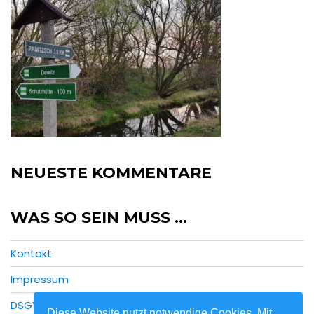
NEUESTE KOMMENTARE
WAS SO SEIN MUSS …
Kontakt
Impressum
DSGVO
Diese Website nutzt notwendige Cookies. Mit