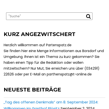
KURZ ANGEZWITSCHERT
Herzlich willkommen auf Partenspatz.de
Sie finden hier eine Menge Informationen aus Borsdorf und
Umgebung. Ihnen ist ein Thema zu kurz gekommen? Sie
haben einen Tipp für die Redaktion oder wollen
mitzwitschern? Nur Mut, Sie erreichen uns über (034291)
22626 oder per E-Mail an parthenspatz@t-online.de
NEUESTE BEITRÄGE
„Tag des offenen Denkmals” am 8. September 2024:
Willkommen im Gasthof Plösitz
September 2, 2024