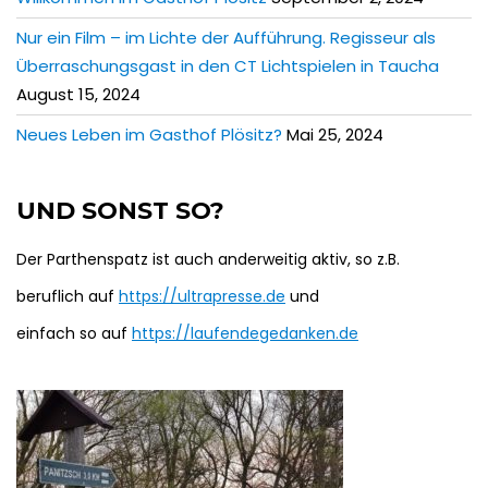
Nur ein Film – im Lichte der Aufführung. Regisseur als
Überraschungsgast in den CT Lichtspielen in Taucha
August 15, 2024
Neues Leben im Gasthof Plösitz?
Mai 25, 2024
UND SONST SO?
Der Parthenspatz ist auch anderweitig aktiv, so z.B.
beruflich auf
https://ultrapresse.de
und
einfach so auf
https://laufendegedanken.de