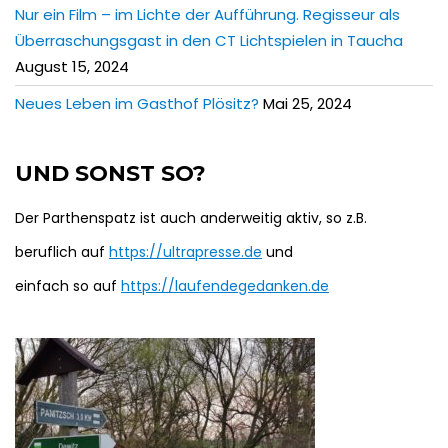
Nur ein Film – im Lichte der Aufführung. Regisseur als
Überraschungsgast in den CT Lichtspielen in Taucha
August 15, 2024
Neues Leben im Gasthof Plösitz?
Mai 25, 2024
UND SONST SO?
Der Parthenspatz ist auch anderweitig aktiv, so z.B.
beruflich auf
https://ultrapresse.de
und
einfach so auf
https://laufendegedanken.de