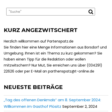
KURZ ANGEZWITSCHERT
Herzlich willkommen auf Partenspatz.de
Sie finden hier eine Menge Informationen aus Borsdorf und
Umgebung. Ihnen ist ein Thema zu kurz gekommen? Sie
haben einen Tipp für die Redaktion oder wollen
mitzwitschern? Nur Mut, Sie erreichen uns über (034291)
22626 oder per E-Mail an parthenspatz@t-online.de
NEUESTE BEITRÄGE
„Tag des offenen Denkmals” am 8. September 2024:
Willkommen im Gasthof Plösitz
September 2, 2024