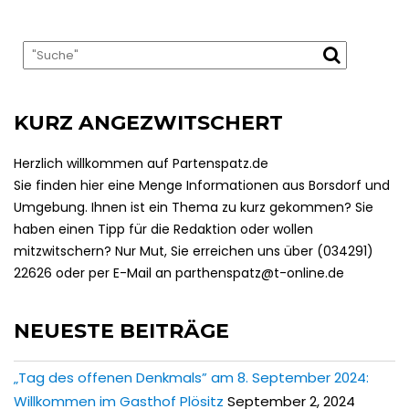
KURZ ANGEZWITSCHERT
Herzlich willkommen auf Partenspatz.de
Sie finden hier eine Menge Informationen aus Borsdorf und
Umgebung. Ihnen ist ein Thema zu kurz gekommen? Sie
haben einen Tipp für die Redaktion oder wollen
mitzwitschern? Nur Mut, Sie erreichen uns über (034291)
22626 oder per E-Mail an parthenspatz@t-online.de
NEUESTE BEITRÄGE
„Tag des offenen Denkmals” am 8. September 2024:
Willkommen im Gasthof Plösitz
September 2, 2024