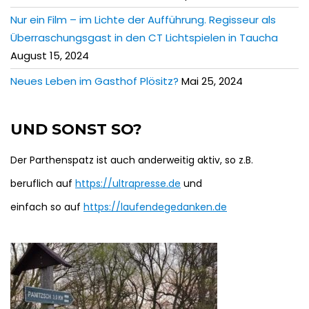
Nur ein Film – im Lichte der Aufführung. Regisseur als
Überraschungsgast in den CT Lichtspielen in Taucha
August 15, 2024
Neues Leben im Gasthof Plösitz?
Mai 25, 2024
UND SONST SO?
Der Parthenspatz ist auch anderweitig aktiv, so z.B.
beruflich auf
https://ultrapresse.de
und
einfach so auf
https://laufendegedanken.de