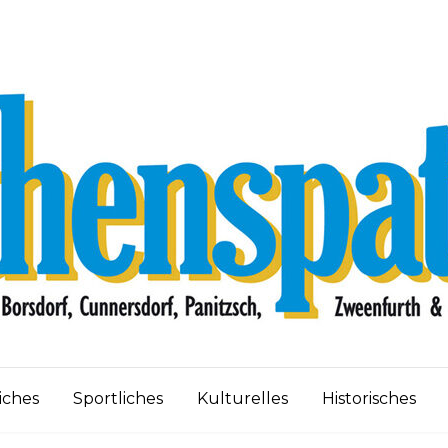
iches
Sportliches
Kulturelles
Historisches