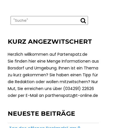
KURZ ANGEZWITSCHERT
Herzlich willkommen auf Partenspatz.de
Sie finden hier eine Menge Informationen aus
Borsdorf und Umgebung. Ihnen ist ein Thema
zu kurz gekommen? Sie haben einen Tipp für
die Redaktion oder wollen mitzwitschern? Nur
Mut, Sie erreichen uns über (034291) 22626
oder per E-Mail an parthenspatz@t-online.de
NEUESTE BEITRÄGE