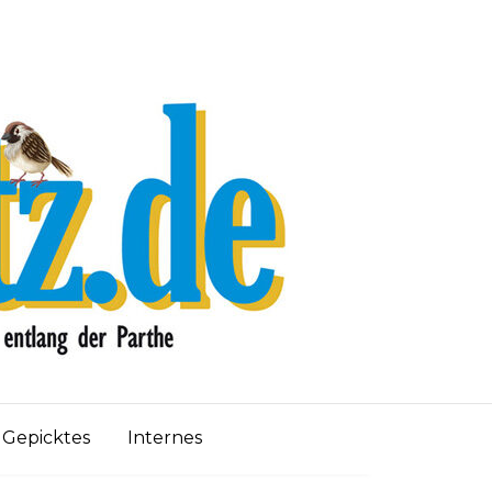
Gepicktes
Internes