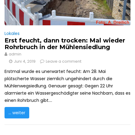
Lokales
Erst feucht, dann trocken: Mal wieder
Rohrbruch in der Mühlensiedlung
admin
Juni 4, 2019
Leave a comment
Erstmal wurde es unerwartet feucht: Am 28. Mai
plätscherte Wasser ziemlich ungehindert durch die
Mühlenwegsiedlung. Genauer gesagt: Gegen 22 Uhr
alarmierte ein Wassergeschädigter seine Nachbarn, dass es
einen Rohrbruch gibt....
... weiter