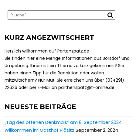
KURZ ANGEZWITSCHERT
Herzlich willkommen auf Partenspatz.de
Sie finden hier eine Menge Informationen aus Borsdorf und
Umgebung. Ihnen ist ein Thema zu kurz gekommen? Sie
haben einen Tipp für die Redaktion oder wollen
mitzwitschern? Nur Mut, Sie erreichen uns über (034291)
22626 oder per E-Mail an parthenspatz@t-online.de
NEUESTE BEITRÄGE
„Tag des offenen Denkmals” am 8. September 2024:
Willkommen im Gasthof Plösitz
September 2, 2024