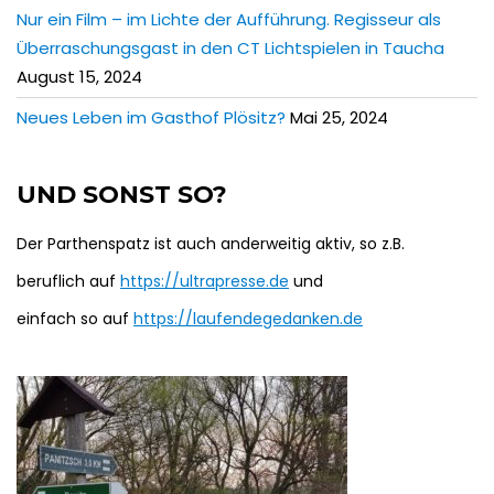
Nur ein Film – im Lichte der Aufführung. Regisseur als
Überraschungsgast in den CT Lichtspielen in Taucha
August 15, 2024
Neues Leben im Gasthof Plösitz?
Mai 25, 2024
UND SONST SO?
Der Parthenspatz ist auch anderweitig aktiv, so z.B.
beruflich auf
https://ultrapresse.de
und
einfach so auf
https://laufendegedanken.de