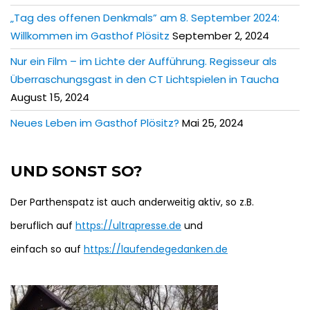
„Tag des offenen Denkmals” am 8. September 2024:
Willkommen im Gasthof Plösitz
September 2, 2024
Nur ein Film – im Lichte der Aufführung. Regisseur als
Überraschungsgast in den CT Lichtspielen in Taucha
August 15, 2024
Neues Leben im Gasthof Plösitz?
Mai 25, 2024
UND SONST SO?
Der Parthenspatz ist auch anderweitig aktiv, so z.B.
beruflich auf
https://ultrapresse.de
und
einfach so auf
https://laufendegedanken.de