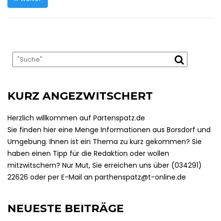
KURZ ANGEZWITSCHERT
Herzlich willkommen auf Partenspatz.de
Sie finden hier eine Menge Informationen aus Borsdorf und
Umgebung. Ihnen ist ein Thema zu kurz gekommen? Sie
haben einen Tipp für die Redaktion oder wollen
mitzwitschern? Nur Mut, Sie erreichen uns über (034291)
22626 oder per E-Mail an parthenspatz@t-online.de
NEUESTE BEITRÄGE